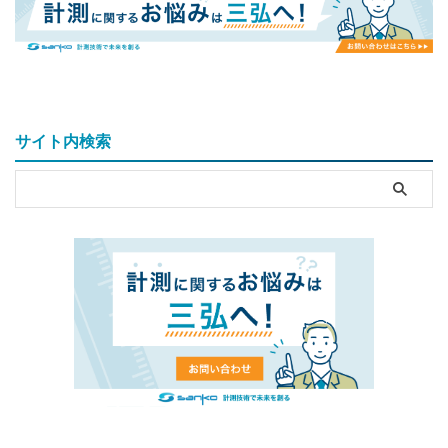
サイト内検索